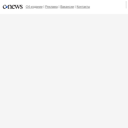
Об издании
Реклама
Вакансии
Контакты