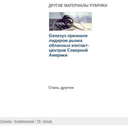
ДРУГИЕ МАТЕРИАЛЫ РУБРИКИ
Genesys признали
лидером рынка
облачных контакт-
центров Северной
Америки
Стань другом
Техника
Конференции
ТВ
Архив